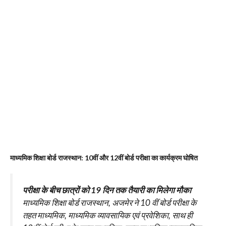
माध्यमिक शिक्षा बोर्ड राजस्थान: 10वीं और 12वीं बोर्ड परीक्षा का कार्यक्रम घोषित
परीक्षा के बीच छात्रों को 19 दिन तक तैयारी का मिलेगा मौका
माध्यमिक शिक्षा बोर्ड राजस्थान, अजमेर ने 10 वीं बोर्ड परीक्षा के
तहत माध्यमिक, माध्यमिक व्यावसायिक एवं प्रवेशिका, साथ ही