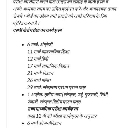
परीक्षा की तैयारी करने वाले छात्रों को सलाह दी जाती है कि वे
अपने अध्ययन समय का उचित प्रबंधन करें और अनावश्यक तनाव
से बचें। बोर्ड का उद्देश्य सभी छात्रों को अच्छे परिणाम के लिए
प्रेरित करना है।
दसवीं बोर्ड परीक्षा का कार्यक्रम
6 मार्चः अंग्रेजी
11 मार्च व्यावसायिक शिक्षा
12 मार्च हिंदी
17 मार्च सामाजिक विज्ञान
21 मार्चः विज्ञान
26 मार्च गणित
29 मार्चः संस्कृतम प्रथम प्रश्न पत्र
1 अप्रैलः तृतीय भाषा (संस्कृत, उर्दू, गुजराती, सिंधी,
पंजाबी, संस्कृत द्वितीय प्रश्न पत्र)
उच्च माध्यमिक परीक्षा कार्यक्रम
कक्षा 12 वीं की परीक्षा कार्यक्रम के अनुसार
6 मार्च को मनोविज्ञान