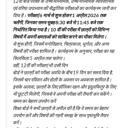
12वीं बोर्ड परीक्षा के उच्च माध्यमिक, उच्च माध्यमिक व्यावसायिक
एवं वरिष्ठ उपाध्याय की सैद्धांतिक परीक्षाओं का कार्यक्रम जारी कर
दिया है।
परीक्षाएं 6 मार्च से शुरू होकर 1 अप्रैल 2026 तक
चलेंगी, जिनका समय सुबह 8:30 बजे से 11:45 बजे तक
निर्धारित किया गया है। 10 वीं की परीक्षा में छात्रों को विभिन्न
विषयों में अपनी क्षमताओं को साबित करने का मौका मिलेगा।
से शुरू होंगी, जिसमें मनोविज्ञान, चित्रकला, भूगोल, और अन्य
विषयों की परीक्षा शामिल है। कार्यक्रम के अनुसार, परीक्षा का यह
सिलसिला 5 अप्रैल तक चलेगा।
वहीं, 12वीं की परीक्षाएं भी उसी दिन
बोर्ड ने छात्रों को परीक्षा अवधि के बीच 19 दिन का समय दिया है,
जिसमें चार रविवार और होली के अवसर पर अवकाश शामिल है।
इसके अलावा, छात्रों के लिए हॉलिका दहन और इंदुलफितुर के लिए
भी छुट्टी मिलेगी, जिससे वे अपनी परीक्षा की तैयारी कर सकेंगे।
समय का बेहतर उपयोग करें
शिक्षा बोर्ड ने सभी छात्रों से अपील की है कि वे समय का बेहतर
उपयोग करें और विषयों की गहरी समझ के साथ पृष्ठभूमि तैयार
करें।