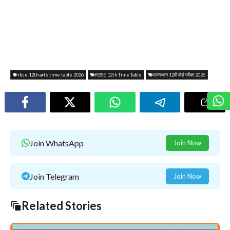
rbse 12th arts time table 2026
RBSE 12th Time Table
राजस्थान 12वी बोर्ड परीक्षा 2026
Join WhatsApp
Join Now
Join Telegram
Join Now
Related Stories