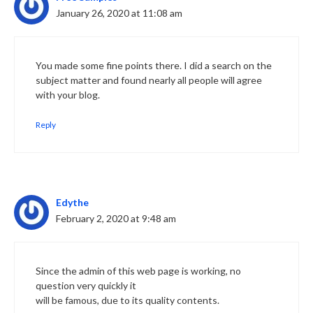
January 26, 2020 at 11:08 am
You made some fine points there. I did a search on the
subject matter and found nearly all people will agree
with your blog.
Reply
Edythe
February 2, 2020 at 9:48 am
Since the admin of this web page is working, no
question very quickly it
will be famous, due to its quality contents.