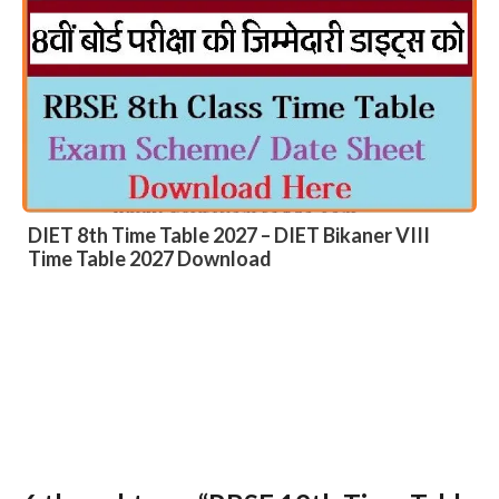
DIET 8th Time Table 2027 – DIET Bikaner VIII
Time Table 2027 Download