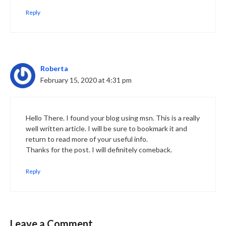
Reply
Roberta
February 15, 2020 at 4:31 pm
Hello There. I found your blog using msn. This is a really
well written article. I will be sure to bookmark it and
return to read more of your useful info.
Thanks for the post. I will definitely comeback.
Reply
Leave a Comment