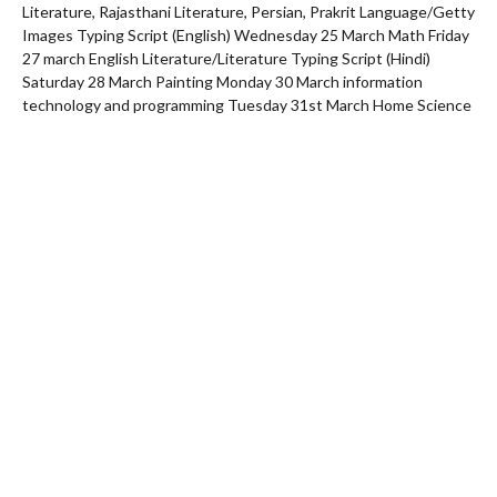
Literature, Rajasthani Literature, Persian, Prakrit Language/Getty
Images Typing Script (English) Wednesday 25 March Math Friday
27 march English Literature/Literature Typing Script (Hindi)
Saturday 28 March Painting Monday 30 March information
technology and programming Tuesday 31st March Home Science