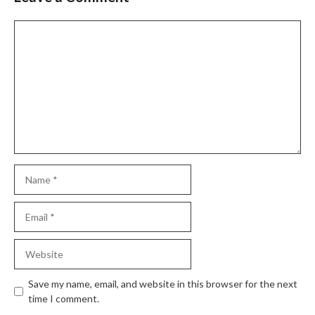
Comment
Name
Email
Website
Save my name, email, and website in this browser for the next
time I comment.