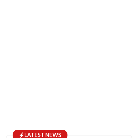
LATEST NEWS