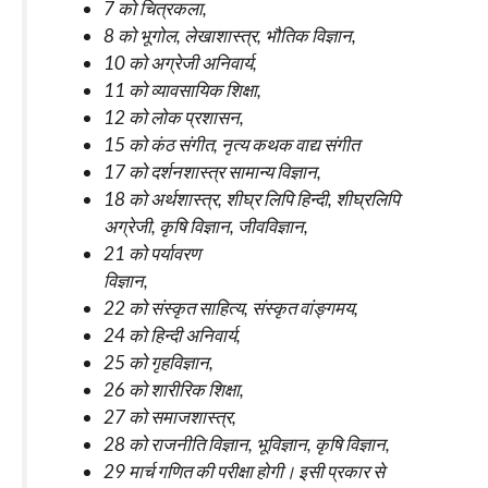
7 को चित्रकला,
8 को भूगोल, लेखाशास्त्र, भौतिक विज्ञान,
10 को अग्रेजी अनिवार्य,
11 को व्यावसायिक शिक्षा,
12 को लोक प्रशासन,
15 को कंठ संगीत, नृत्य कथक वाद्य संगीत
17 को दर्शनशास्त्र सामान्य विज्ञान,
18 को अर्थशास्त्र, शीघ्र लिपि हिन्दी, शीघ्रलिपि
अग्रेजी, कृषि विज्ञान, जीवविज्ञान,
21 को पर्यावरण
विज्ञान,
22 को संस्कृत साहित्य, संस्कृत वांङ्गमय,
24 को हिन्दी अनिवार्य,
25 को गृहविज्ञान,
26 को शारीरिक शिक्षा,
27 को समाजशास्त्र,
28 को राजनीति विज्ञान, भूविज्ञान, कृषि विज्ञान,
29 मार्च गणित की परीक्षा होगी। इसी प्रकार से