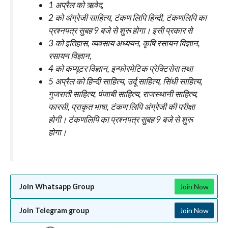
1 अप्रैल को ऋवेद,
2 को अंग्रेजी साहित्य, टंकण लिपि हिन्दी, टंकणलिपि का
प्रश्नपत्र सुबह 9 बजे से शुरू होगा। इसी प्रकार से
3 को इतिहास, व्यवसाय अध्ययन, कृषि रसायन विज्ञान,
रसायन विज्ञान,
4 को कप्यूटर विज्ञान, इन्फोरमेटिक प्रेक्टिसेस तथा
5 अप्रैल को हिन्दी साहित्य, उर्दू साहित्य, सिंधी साहित्य,
गुजराती साहित्य, पंजाबी साहित्य, राजस्थानी साहित्य,
फारसी, प्राकृत भाषा, टंकण लिपि अंग्रेजी की परीक्षा
होगी। टंकणलिपि का प्रश्नपत्र सुबह 9 बजे से शुरू
होगा।
Join Whatsapp Group
Join Now
Join Telegram group
Join Now