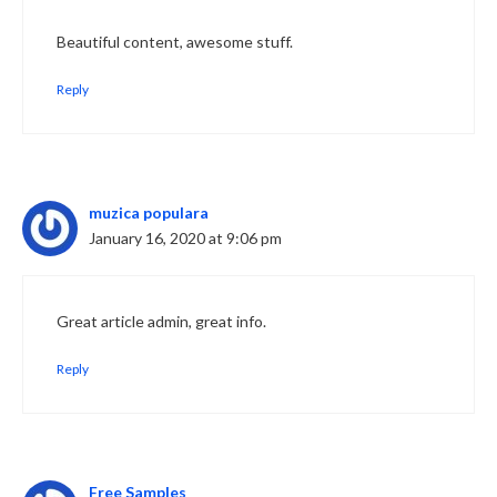
Beautiful content, awesome stuff.
Reply
muzica populara
January 16, 2020 at 9:06 pm
Great article admin, great info.
Reply
Free Samples