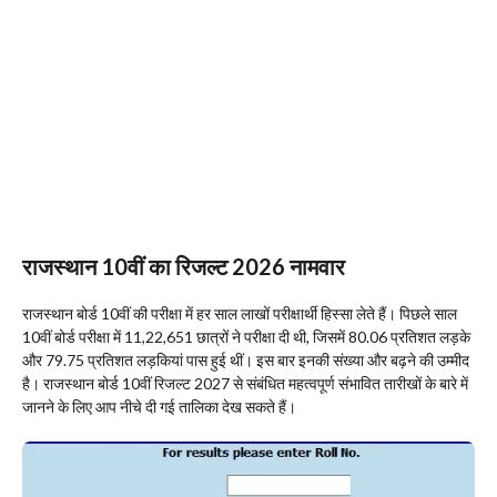
राजस्थान 10वीं का रिजल्ट 2026 नामवार
राजस्थान बोर्ड 10वीं की परीक्षा में हर साल लाखों परीक्षार्थी हिस्सा लेते हैं। पिछले साल
10वीं बोर्ड परीक्षा में 11,22,651 छात्रों ने परीक्षा दी थी, जिसमें 80.06 प्रतिशत लड़के
और 79.75 प्रतिशत लड़कियां पास हुई थीं। इस बार इनकी संख्या और बढ़ने की उम्मीद
है। राजस्थान बोर्ड 10वीं रिजल्ट 2027 से संबंधित महत्वपूर्ण संभावित तारीखों के बारे में
जानने के लिए आप नीचे दी गई तालिका देख सकते हैं।