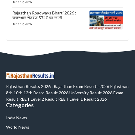
June 19, 2026
Rajasthan Roadways Bharti 2026 :
राजस्थान रोडवेज 5740 पद खाली
June 19, 2026
Rajasthan Results 2026 : Rajasthan Exam Results 2026 Rajasthan
8th 10th 12th Board Result 2026 University Result 2026 Exam
Result REET Level 2 Result REET Level 1 Result 2026
Categories
India News
World News