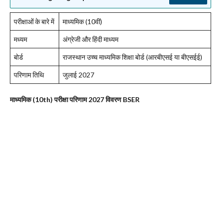
परीक्षाओं के बारे में
माध्यमिक (10वीं)
मध्यम
अंग्रेजी और हिंदी माध्यम
बोर्ड
राजस्थान उच्च माध्यमिक शिक्षा बोर्ड (आरबीएसई या बीएसईई)
परिणाम तिथि
जुलाई 2027
माध्यमिक (10th) परीक्षा परिणाम 2027 विवरण BSER