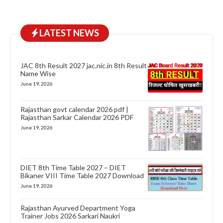
LATEST NEWS
JAC 8th Result 2027 jac.nic.in 8th Result
Name Wise
June 19, 2026
Rajasthan govt calendar 2026 pdf |
Rajasthan Sarkar Calendar 2026 PDF
June 19, 2026
DIET 8th Time Table 2027 – DIET
Bikaner VIII Time Table 2027 Download
June 19, 2026
Rajasthan Ayurved Department Yoga
Trainer Jobs 2026 Sarkari Naukri