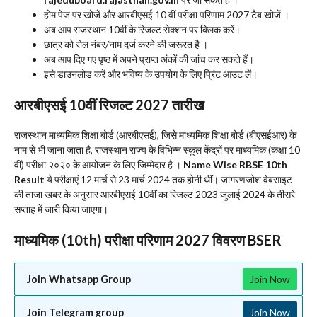
होम पेज पर खोजें और आरबीएसई 10 वीं परीक्षा परिणाम 2027 टैब खोजें ।
अब आप राजस्थान 10वीं के रिजल्ट सेक्शन पर क्लिक करें।
छात्र को रोल नंबर/नाम दर्ज करने की जरूरत है ।
अब आप दिए गए पृष्ठ में अपने प्राप्त अंकों की जांच कर सकते हैं।
इसे डाउनलोड करें और भविष्य के उपयोग के लिए प्रिंट आउट लें।
आरबीएसई 10वीं रिजल्ट 2027 तारीख
राजस्थान माध्यमिक शिक्षा बोर्ड (आरबीएसई), जिसे माध्यमिक शिक्षा बोर्ड (बीएसईआर) के
नाम से भी जाना जाता है, राजस्थान राज्य के विभिन्न स्कूल केंद्रों पर माध्यमिक (कक्षा 10
वीं) परीक्षा २०२० के आयोजन के लिए जिम्मेदार है ।
Name Wise RBSE 10th
Result
ये परीक्षाएं 12 मार्च से 23 मार्च 2024 तक होनी थीं। जागरणजोश वेबसाइट
की ताजा खबर के अनुसार आरबीएसई 10वीं का रिजल्ट 2023 जुलाई 2024 के तीसरे
सप्ताह में जारी किया जाएगा।
माध्यमिक (10th) परीक्षा परिणाम 2027 विवरण BSER
Join Whatsapp Group
Join Now
Join Telegram group
Join Now