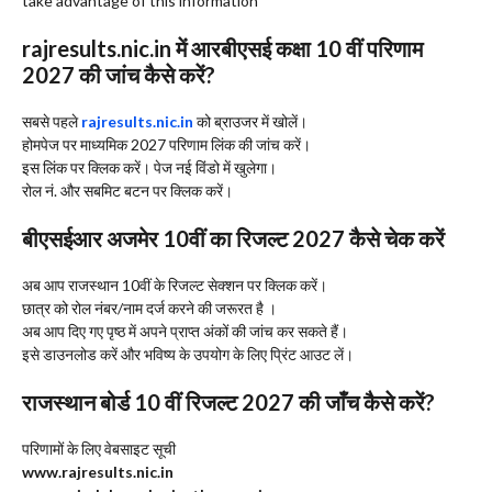
take advantage of this information
rajresults.nic.in में आरबीएसई कक्षा 10 वीं परिणाम
2027 की जांच कैसे करें?
सबसे पहले
rajresults.nic.in
को ब्राउजर में खोलें।
होमपेज पर माध्यमिक 2027 परिणाम लिंक की जांच करें।
इस लिंक पर क्लिक करें। पेज नई विंडो में खुलेगा।
रोल नं. और सबमिट बटन पर क्लिक करें।
बीएसईआर अजमेर 10वीं का रिजल्ट 2027 कैसे चेक करें
अब आप राजस्थान 10वीं के रिजल्ट सेक्शन पर क्लिक करें।
छात्र को रोल नंबर/नाम दर्ज करने की जरूरत है ।
अब आप दिए गए पृष्ठ में अपने प्राप्त अंकों की जांच कर सकते हैं।
इसे डाउनलोड करें और भविष्य के उपयोग के लिए प्रिंट आउट लें।
राजस्थान बोर्ड 10 वीं रिजल्ट 2027 की जाँच कैसे करें?
परिणामों के लिए वेबसाइट सूची
www.rajresults.nic.in