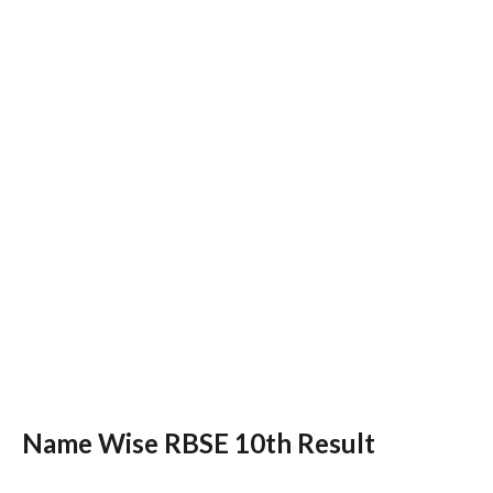
Name Wise RBSE 10th Result