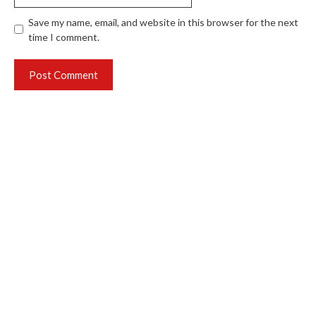
Save my name, email, and website in this browser for the next
time I comment.