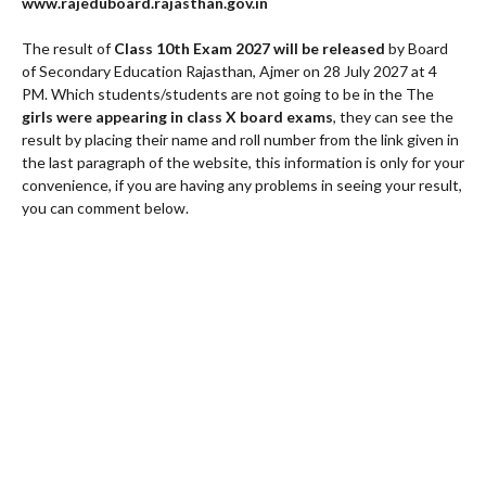
www.rajeduboard.rajasthan.gov.in
The result of
Class 10th Exam 2027 will be released
by Board
of Secondary Education Rajasthan, Ajmer on 28 July 2027 at 4
PM. Which students/students are not going to be in the The
girls were appearing in class X board exams
, they can see the
result by placing their name and roll number from the link given in
the last paragraph of the website, this information is only for your
convenience, if you are having any problems in seeing your result,
you can comment below.