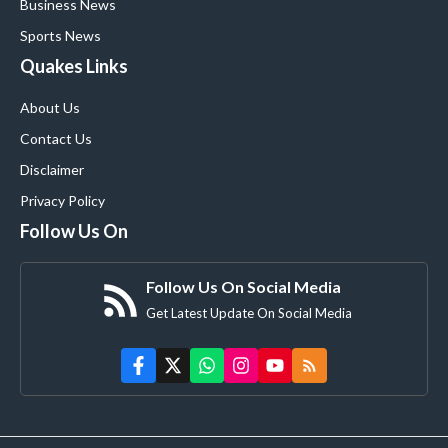
Business News
Sports News
Quakes Links
About Us
Contact Us
Disclaimer
Privacy Policy
Follow Us On
Follow Us On Social Media
Get Latest Update On Social Media